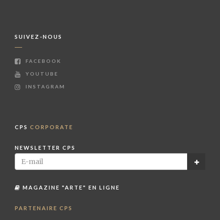
SUIVEZ-NOUS
FACEBOOK
YOUTUBE
INSTAGRAM
CPS
CORPORATE
NEWSLETTER CPS
MAGAZINE "ARTE" EN LIGNE
PARTENAIRE CPS