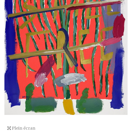
Plein écran