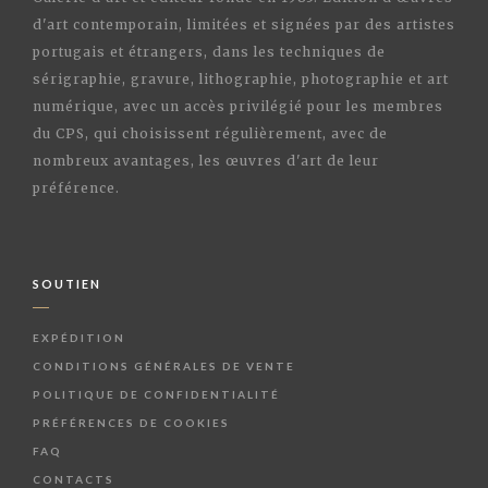
d'art contemporain, limitées et signées par des artistes
portugais et étrangers, dans les techniques de
sérigraphie, gravure, lithographie, photographie et art
numérique, avec un accès privilégié pour les membres
du CPS, qui choisissent régulièrement, avec de
nombreux avantages, les œuvres d'art de leur
préférence.
SOUTIEN
EXPÉDITION
CONDITIONS GÉNÉRALES DE VENTE
POLITIQUE DE CONFIDENTIALITÉ
PRÉFÉRENCES DE COOKIES
FAQ
CONTACTS