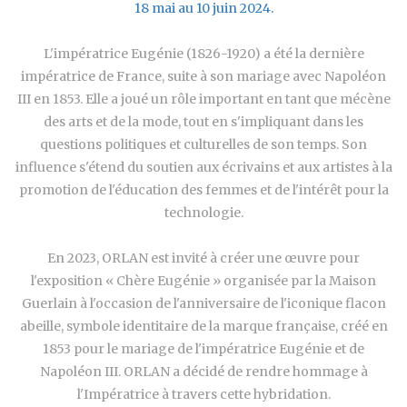
18 mai au 10 juin 2024.
L'impératrice Eugénie (1826-1920) a été la dernière
impératrice de France, suite à son mariage avec Napoléon
III en 1853. Elle a joué un rôle important en tant que mécène
des arts et de la mode, tout en s'impliquant dans les
questions politiques et culturelles de son temps. Son
influence s'étend du soutien aux écrivains et aux artistes à la
promotion de l'éducation des femmes et de l'intérêt pour la
technologie.
En 2023, ORLAN est invité à créer une œuvre pour
l'exposition « Chère Eugénie » organisée par la Maison
Guerlain à l'occasion de l'anniversaire de l'iconique flacon
abeille, symbole identitaire de la marque française, créé en
1853 pour le mariage de l'impératrice Eugénie et de
Napoléon III. ORLAN a décidé de rendre hommage à
l'Impératrice à travers cette hybridation.