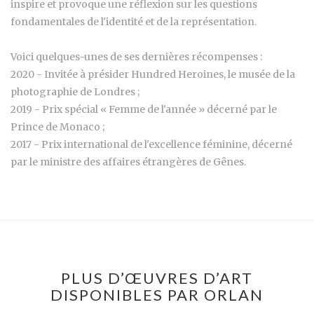
inspire et provoque une réflexion sur les questions
fondamentales de l'identité et de la représentation.
Voici quelques-unes de ses dernières récompenses :
2020 - Invitée à présider Hundred Heroines, le musée de la
photographie de Londres ;
2019 - Prix spécial « Femme de l'année » décerné par le
Prince de Monaco ;
2017 - Prix international de l'excellence féminine, décerné
par le ministre des affaires étrangères de Gênes.
PLUS D’ŒUVRES D’ART
DISPONIBLES PAR ORLAN