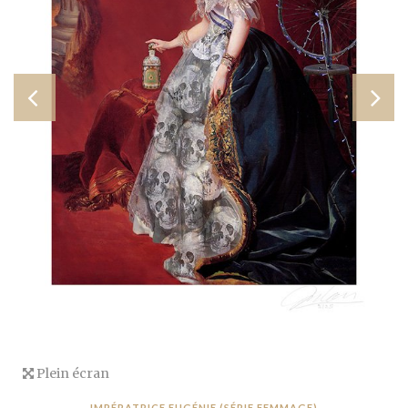
Plein écran
IMPÉRATRICE EUGÉNIE (SÉRIE FEMMAGE)