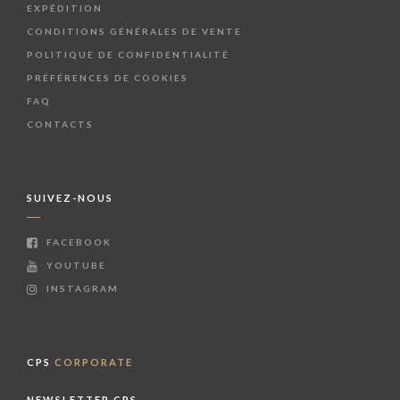
EXPÉDITION
CONDITIONS GÉNÉRALES DE VENTE
POLITIQUE DE CONFIDENTIALITÉ
PRÉFÉRENCES DE COOKIES
FAQ
CONTACTS
SUIVEZ-NOUS
FACEBOOK
YOUTUBE
INSTAGRAM
CPS
CORPORATE
NEWSLETTER CPS