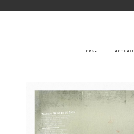
CPS
ACTUALI