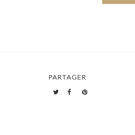
PARTAGER