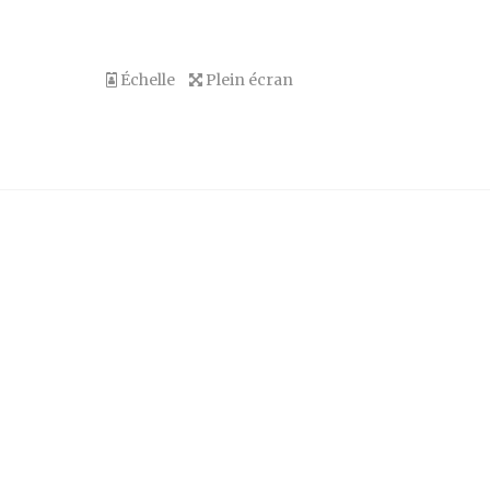
Échelle
Plein écran