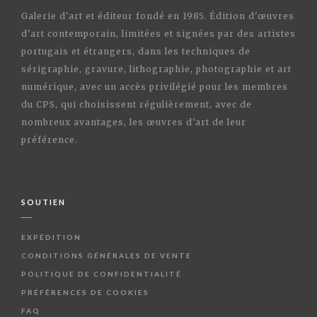
Galerie d'art et éditeur fondé en 1985. Édition d'œuvres
d'art contemporain, limitées et signées par des artistes
portugais et étrangers, dans les techniques de
sérigraphie, gravure, lithographie, photographie et art
numérique, avec un accès privilégié pour les membres
du CPS, qui choisissent régulièrement, avec de
nombreux avantages, les œuvres d'art de leur
préférence.
SOUTIEN
EXPÉDITION
CONDITIONS GÉNÉRALES DE VENTE
POLITIQUE DE CONFIDENTIALITÉ
PRÉFÉRENCES DE COOKIES
FAQ