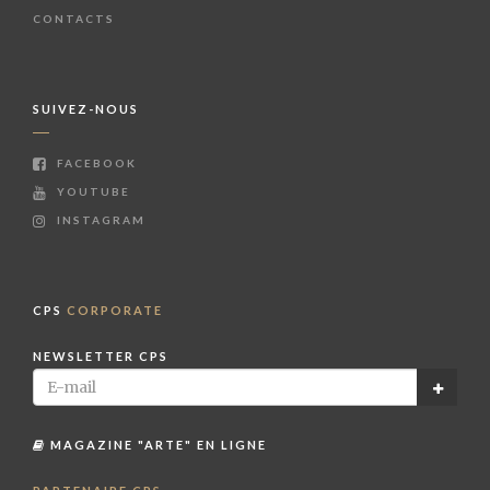
CONTACTS
SUIVEZ-NOUS
FACEBOOK
YOUTUBE
INSTAGRAM
CPS
CORPORATE
NEWSLETTER CPS
MAGAZINE "ARTE" EN LIGNE