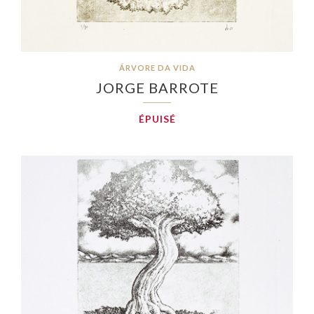
ÁRVORE DA VIDA
JORGE BARROTE
ÉPUISÉ