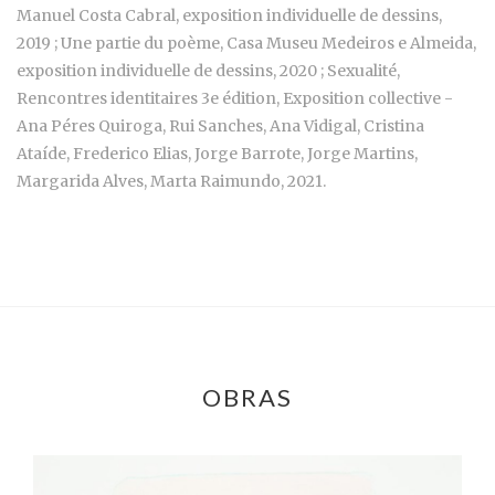
Manuel Costa Cabral, exposition individuelle de dessins,
2019 ; Une partie du poème, Casa Museu Medeiros e Almeida,
exposition individuelle de dessins, 2020 ; Sexualité,
Rencontres identitaires 3e édition, Exposition collective -
Ana Péres Quiroga, Rui Sanches, Ana Vidigal, Cristina
Ataíde, Frederico Elias, Jorge Barrote, Jorge Martins,
Margarida Alves, Marta Raimundo, 2021.
OBRAS