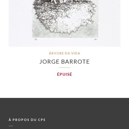
ÁRVORE DA VIDA
JORGE BARROTE
ÉPUISÉ
À PROPOS DU CPS