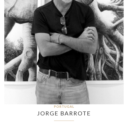
PORTUGAL
JORGE BARROTE