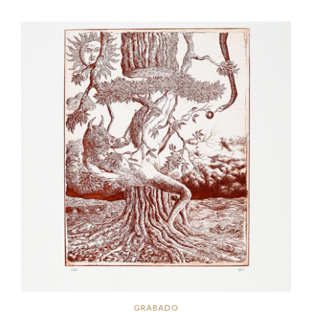
GRABADO