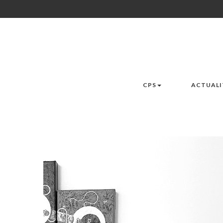
CPS
ACTUALI