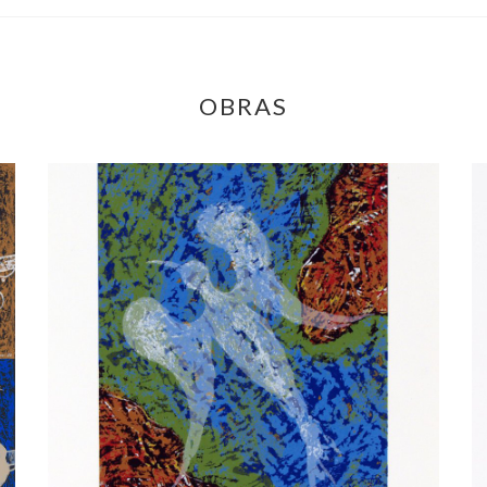
OBRAS