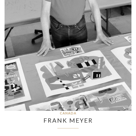
CANADA
FRANK MEYER