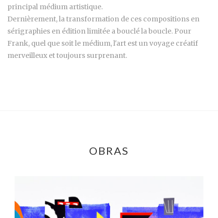
principal médium artistique.
Dernièrement, la transformation de ces compositions en
sérigraphies en édition limitée a bouclé la boucle. Pour
Frank, quel que soit le médium, l'art est un voyage créatif
merveilleux et toujours surprenant.
OBRAS