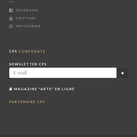
FACEBOOK
YOUTUBE
INSTAGRAM
CPS
CORPORATE
NEWSLETTER CPS
MAGAZINE "ARTE" EN LIGNE
PARTENAIRE CPS