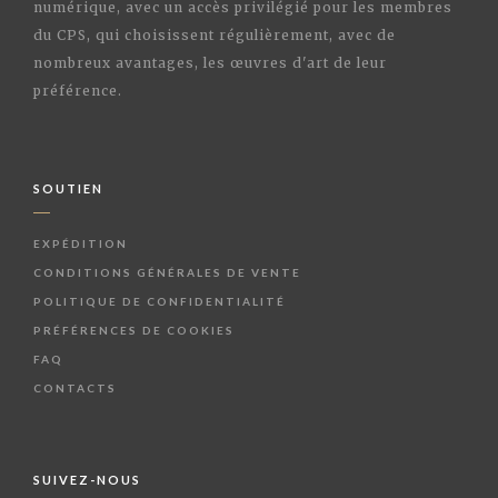
numérique, avec un accès privilégié pour les membres
du CPS, qui choisissent régulièrement, avec de
nombreux avantages, les œuvres d'art de leur
préférence.
SOUTIEN
EXPÉDITION
CONDITIONS GÉNÉRALES DE VENTE
POLITIQUE DE CONFIDENTIALITÉ
PRÉFÉRENCES DE COOKIES
FAQ
CONTACTS
SUIVEZ-NOUS